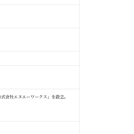
株式会社エヌエーワークス」を設立。