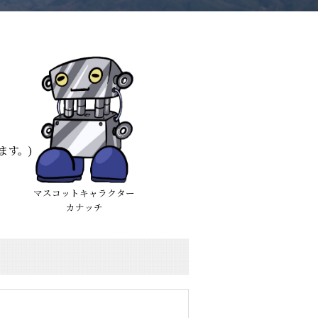
ます。)
マスコットキャラクター
カナッチ