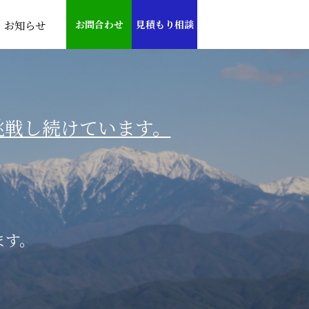
お知らせ
お問合わせ
見積もり相談
挑戦し続けています。
ます。