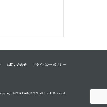
せ
お問い合わせ
プライバシーポリシー
Copyright ©南信工業株式会社 All Rights Reserved.