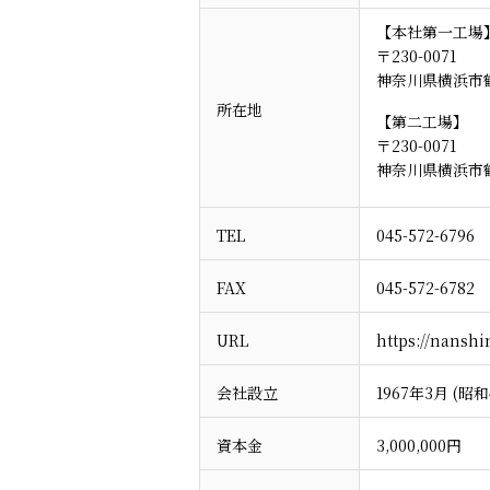
【本社第一工場
〒230-0071
神奈川県横浜市鶴見
所在地
【第二工場】
〒230-0071
神奈川県横浜市鶴見
TEL
045-572-6796
FAX
045-572-6782
URL
https://nanshi
会社設立
1967年3月 (昭和
資本金
3,000,000円