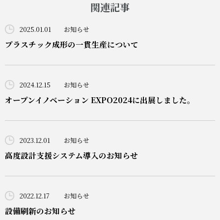
関連記事
2025.01.01
お知らせ
プラスチック成形の一貫生産について
2024.12.15
お知らせ
オープンイノベーション EXPO2024に出展しました。
2023.12.01
お知らせ
高度設計支援システム導入のお知らせ
2022.12.17
お知らせ
設備刷新のお知らせ